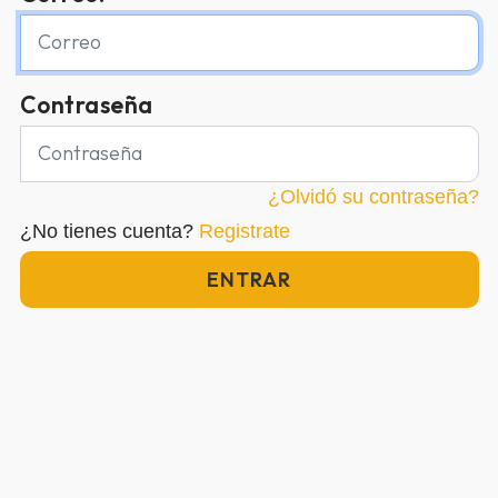
Contraseña
¿Olvidó su contraseña?
¿No tienes cuenta?
Registrate
ENTRAR