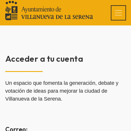
Acceder a tu cuenta
Un espacio que fomenta la generación, debate y
votación de ideas para mejorar la ciudad de
Villanueva de la Serena.
Correo: