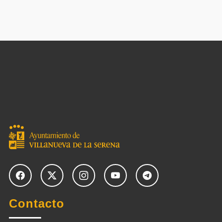
Contacto