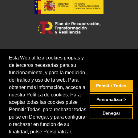
Esta Web utiliza cookies propias y
participa.villanuevadelaserena.es © 2024 | Todos los
de terceros necesarias para su
derechos reservados
funcionamiento, y para la medición
del tráfico y uso de la web. Para
Permitir Todas
Accesibilidad
Mapa Web
obtener más información, acceda a
nuestra Política de cookies. Para
Personalizar >
aceptar todas las cookies pulse
Permitir Todas, para rechazar todas
Denegar
pulse en Denegar, y para configurar
o rechazar en función de su
finalidad, pulse Personalizar.