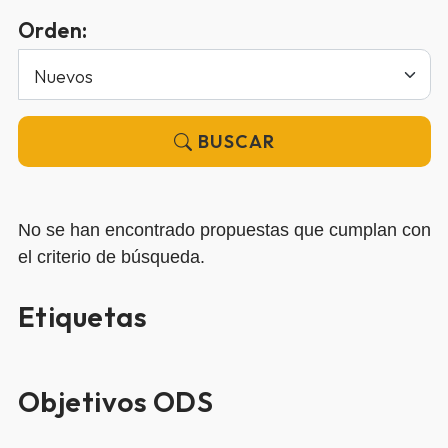
Orden:
BUSCAR
No se han encontrado propuestas que cumplan con
el criterio de búsqueda.
Etiquetas
Objetivos ODS