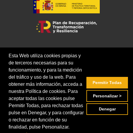
Esta Web utiliza cookies propias y
participa.villanuevadelaserena.es © 2024 | Todos los
de terceros necesarias para su
derechos reservados
funcionamiento, y para la medición
del tráfico y uso de la web. Para
Permitir Todas
Accesibilidad
Mapa Web
obtener más información, acceda a
nuestra Política de cookies. Para
Personalizar >
aceptar todas las cookies pulse
Permitir Todas, para rechazar todas
Denegar
pulse en Denegar, y para configurar
o rechazar en función de su
finalidad, pulse Personalizar.