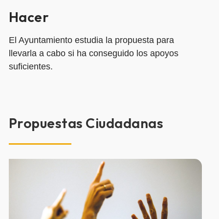
Hacer
El Ayuntamiento estudia la propuesta para
llevarla a cabo si ha conseguido los apoyos
suficientes.
Propuestas Ciudadanas