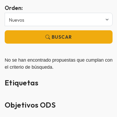
Orden:
BUSCAR
No se han encontrado propuestas que cumplan con
el criterio de búsqueda.
Etiquetas
Objetivos ODS