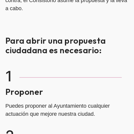
contra, el Consistorio asume la propuesta y la lleva
a cabo.
Para abrir una propuesta
ciudadana es necesario:
1
Proponer
Puedes proponer al Ayuntamiento cualquier
actuación que mejore nuestra ciudad.