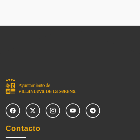
Contacto