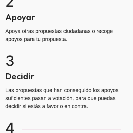
2
Apoyar
Apoya otras propuestas ciudadanas o recoge
apoyos para tu propuesta.
3
Decidir
Las propuestas que han conseguido los apoyos
suficientes pasan a votación, para que puedas
decidir si estás a favor o en contra.
4