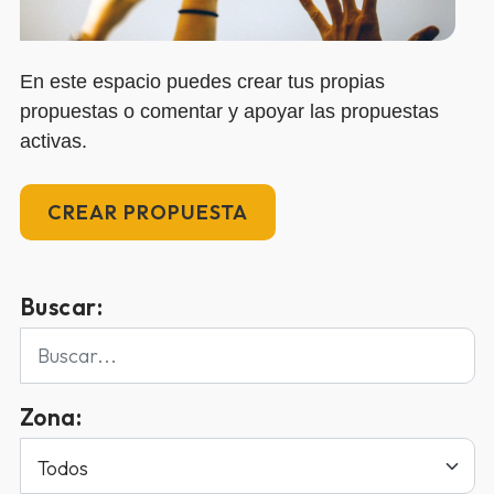
En este espacio puedes crear tus propias
propuestas o comentar y apoyar las propuestas
activas.
CREAR PROPUESTA
Buscar:
Zona: