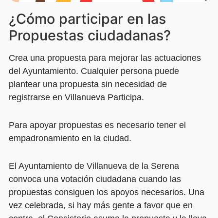
¿Cómo participar en las
Propuestas ciudadanas?
Crea una propuesta para mejorar las actuaciones
del Ayuntamiento. Cualquier persona puede
plantear una propuesta sin necesidad de
registrarse en Villanueva Participa.
Para apoyar propuestas es necesario tener el
empadronamiento en la ciudad.
El Ayuntamiento de Villanueva de la Serena
convoca una votación ciudadana cuando las
propuestas consiguen los apoyos necesarios. Una
vez celebrada, si hay más gente a favor que en