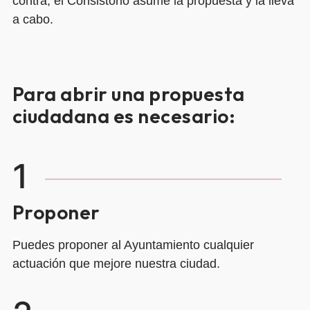
contra, el Consistorio asume la propuesta y la lleva
a cabo.
Para abrir una propuesta
ciudadana es necesario:
1
Proponer
Puedes proponer al Ayuntamiento cualquier
actuación que mejore nuestra ciudad.