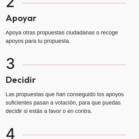
2
Apoyar
Apoya otras propuestas ciudadanas o recoge
apoyos para tu propuesta.
3
Decidir
Las propuestas que han conseguido los apoyos
suficientes pasan a votación, para que puedas
decidir si estás a favor o en contra.
4