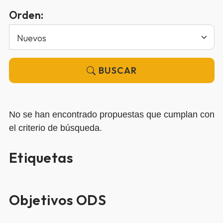
Orden:
BUSCAR
No se han encontrado propuestas que cumplan con
el criterio de búsqueda.
Etiquetas
Objetivos ODS