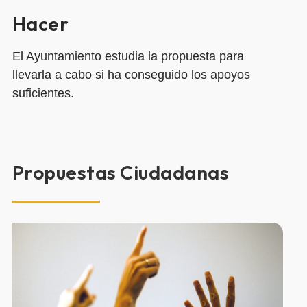
Hacer
El Ayuntamiento estudia la propuesta para
llevarla a cabo si ha conseguido los apoyos
suficientes.
Propuestas Ciudadanas