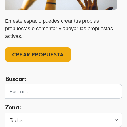
En este espacio puedes crear tus propias
propuestas o comentar y apoyar las propuestas
activas.
CREAR PROPUESTA
Buscar:
Zona: